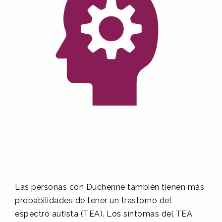
Las personas con Duchenne también tienen más
probabilidades de tener un trastorno del
espectro autista (TEA). Los síntomas del TEA