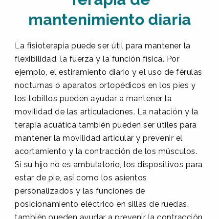
mantenimiento diaria
La fisioterapia puede ser útil para mantener la
flexibilidad, la fuerza y la función física. Por
ejemplo, el estiramiento diario y el uso de férulas
nocturnas o aparatos ortopédicos en los pies y
los tobillos pueden ayudar a mantener la
movilidad de las articulaciones. La natación y la
terapia acuática también pueden ser útiles para
mantener la movilidad articular y prevenir el
acortamiento y la contracción de los músculos.
Si su hijo no es ambulatorio, los dispositivos para
estar de pie, así como los asientos
personalizados y las funciones de
posicionamiento eléctrico en sillas de ruedas,
también pueden ayudar a prevenir la contracción