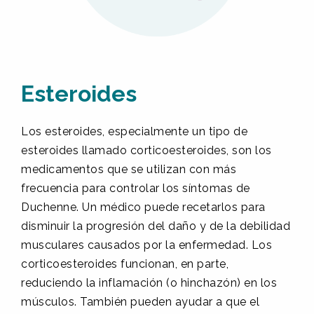
Esteroides
Los esteroides, especialmente un tipo de
esteroides llamado corticoesteroides, son los
medicamentos que se utilizan con más
frecuencia para controlar los síntomas de
Duchenne. Un médico puede recetarlos para
disminuir la progresión del daño y de la debilidad
musculares causados por la enfermedad. Los
corticoesteroides funcionan, en parte,
reduciendo la inflamación (o hinchazón) en los
músculos. También pueden ayudar a que el