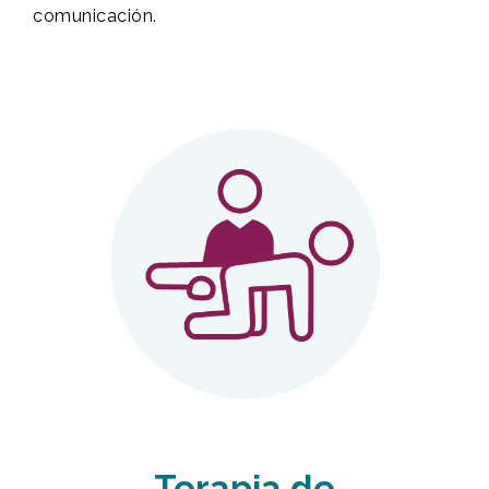
comunicación.
Terapia de