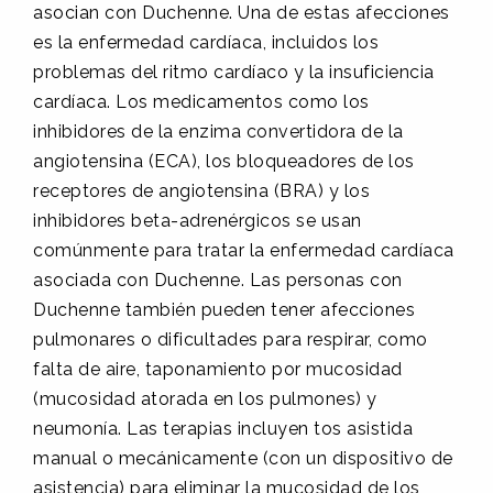
asocian con Duchenne. Una de estas afecciones
es la enfermedad cardíaca, incluidos los
problemas del ritmo cardíaco y la insuficiencia
cardíaca. Los medicamentos como los
inhibidores de la enzima convertidora de la
angiotensina (ECA), los bloqueadores de los
receptores de angiotensina (BRA) y los
inhibidores beta-adrenérgicos se usan
comúnmente para tratar la enfermedad cardíaca
asociada con Duchenne. Las personas con
Duchenne también pueden tener afecciones
pulmonares o dificultades para respirar, como
falta de aire, taponamiento por mucosidad
(mucosidad atorada en los pulmones) y
neumonía. Las terapias incluyen tos asistida
manual o mecánicamente (con un dispositivo de
asistencia) para eliminar la mucosidad de los