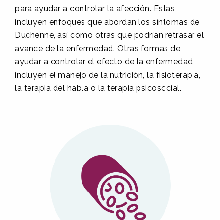
para ayudar a controlar la afección. Estas
incluyen enfoques que abordan los síntomas de
Duchenne, así como otras que podrían retrasar el
avance de la enfermedad. Otras formas de
ayudar a controlar el efecto de la enfermedad
incluyen el manejo de la nutrición, la fisioterapia,
la terapia del habla o la terapia psicosocial.