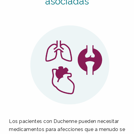
asociadas
Los pacientes con Duchenne pueden necesitar
medicamentos para afecciones que a menudo se