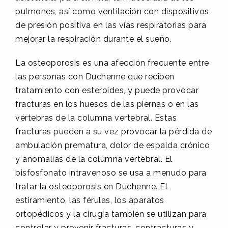
pulmones, así como ventilación con dispositivos
de presión positiva en las vías respiratorias para
mejorar la respiración durante el sueño.
La osteoporosis es una afección frecuente entre
las personas con Duchenne que reciben
tratamiento con esteroides, y puede provocar
fracturas en los huesos de las piernas o en las
vértebras de la columna vertebral. Estas
fracturas pueden a su vez provocar la pérdida de
ambulación prematura, dolor de espalda crónico
y anomalías de la columna vertebral. El
bisfosfonato intravenoso se usa a menudo para
tratar la osteoporosis en Duchenne. El
estiramiento, las férulas, los aparatos
ortopédicos y la cirugía también se utilizan para
controlar y prevenir fracturas, contracturas y