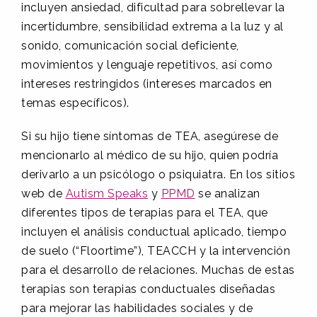
incluyen ansiedad, dificultad para sobrellevar la
incertidumbre, sensibilidad extrema a la luz y al
sonido, comunicación social deficiente,
movimientos y lenguaje repetitivos, así como
intereses restringidos (intereses marcados en
temas específicos).
Si su hijo tiene síntomas de TEA, asegúrese de
mencionarlo al médico de su hijo, quien podría
derivarlo a un psicólogo o psiquiatra. En los sitios
web de
Autism Speaks
y
PPMD
se analizan
diferentes tipos de terapias para el TEA, que
incluyen el análisis conductual aplicado, tiempo
de suelo (“Floortime”), TEACCH y la intervención
para el desarrollo de relaciones. Muchas de estas
terapias son terapias conductuales diseñadas
para mejorar las habilidades sociales y de