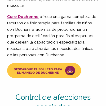
muscular.
Cure Duchenne
ofrece una gama completa de
recursos de fisioterapia para familias de niños
con Duchenne, además de proporcionar un
programa de certificación para fisioterapeutas
que desean la capacitación especializada
necesaria para abordar las necesidades únicas
de las personas con Duchenne.
Control de afecciones