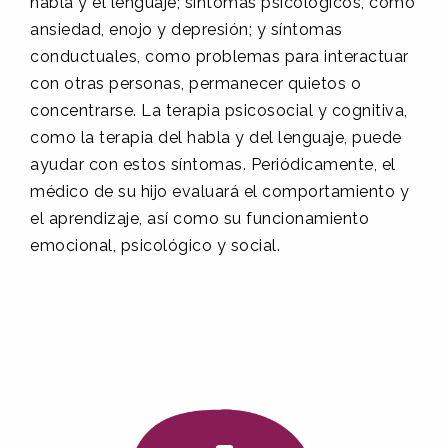
habla y el lenguaje; síntomas psicológicos, como
ansiedad, enojo y depresión; y síntomas
conductuales, como problemas para interactuar
con otras personas, permanecer quietos o
concentrarse. La terapia psicosocial y cognitiva,
como la terapia del habla y del lenguaje, puede
ayudar con estos síntomas. Periódicamente, el
médico de su hijo evaluará el comportamiento y
el aprendizaje, así como su funcionamiento
emocional, psicológico y social.