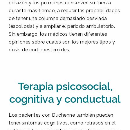
corazón y los pulmones conserven su fuerza
durante más tiempo, a reducir las probabilidades
de tener una columna demasiado desviada
(escoliosis) y a ampliar el periodo ambulatorio.
Sin embargo, los médicos tienen diferentes
opiniones sobre cuáles son los mejores tipos y
dosis de corticoesteroides.
Terapia psicosocial,
cognitiva y conductual
Los pacientes con Duchenne también pueden
tener síntomas cognitivos, como retrasos en el