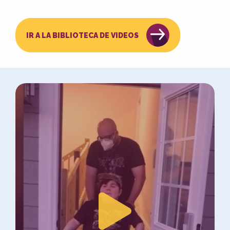
IR A LA BIBLIOTECA DE VIDEOS