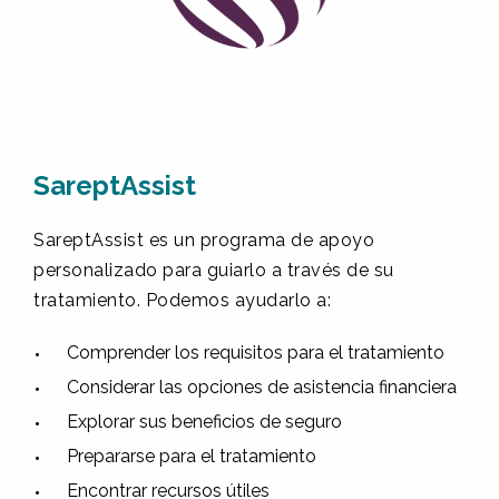
SareptAssist
SareptAssist es un programa de apoyo
personalizado para guiarlo a través de su
tratamiento. Podemos ayudarlo a:
Comprender los requisitos para el tratamiento
Considerar las opciones de asistencia financiera
Explorar sus beneficios de seguro
Prepararse para el tratamiento
Encontrar recursos útiles