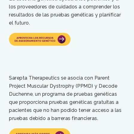
los proveedores de cuidados a comprender los
resultados de las pruebas genéticas y planificar
el futuro.
Sarepta Therapeutics se asocia con Parent
Project Muscular Dystrophy (PPMD) y Decode
Duchenne, un programa de pruebas genéticas
que proporciona pruebas genéticas gratuitas a
pacientes que no han podido tener acceso a las
pruebas debido a barreras financieras.