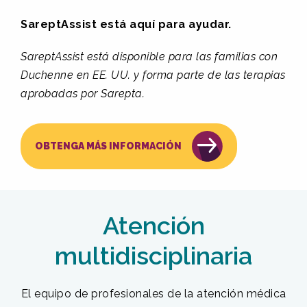
SareptAssist está aquí para ayudar.
SareptAssist está disponible para las familias con
Duchenne en EE. UU. y forma parte de las terapias
aprobadas por Sarepta.
OBTENGA MÁS INFORMACIÓN
Atención
multidisciplinaria
El equipo de profesionales de la atención médica