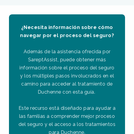
¿Necesita información sobre cómo
navegar por el proceso del seguro?
Además de la asistencia ofrecida por
SareptAssist, puede obtener más
información sobre el proceso del seguro
y los múltiples pasos involucrados en el
camino para acceder al tratamiento de
Duchenne con esta guía.
Este recurso está diseñado para ayudar a
las familias a comprender mejor proceso
del seguro y el acceso a los tratamientos
para Duchenne.