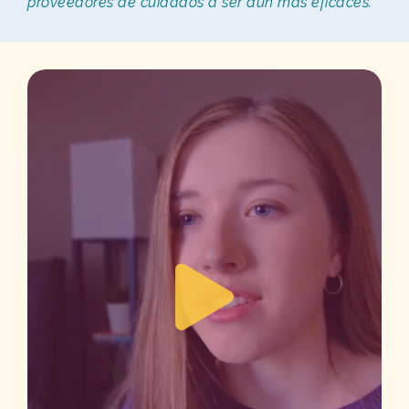
proveedores de cuidados a ser aún más eficaces.