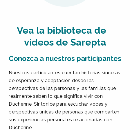
Vea la biblioteca de
videos de Sarepta
Conozca a nuestros participantes
Nuestros participantes cuentan historias sinceras
de esperanza y adaptación desde las
perspectivas de las personas y las familias que
realmente saben lo que significa vivir con
Duchenne. Sintonice para escuchar voces y
perspectivas únicas de personas que comparten
sus experiencias personales relacionadas con
Duchenne.