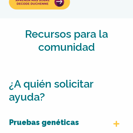
Recursos para la
comunidad
¿A quién solicitar
ayuda?
Pruebas genéticas