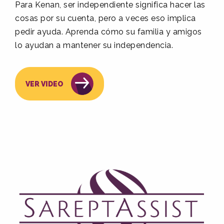
Para Kenan, ser independiente significa hacer las
cosas por su cuenta, pero a veces eso implica
pedir ayuda. Aprenda cómo su familia y amigos
lo ayudan a mantener su independencia.
VER VIDEO