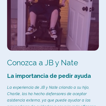
Conozca a JB y Nate
La importancia de pedir ayuda
La experiencia de JB y Nate criando a su hijo,
Charlie, los ha hecho defensores de aceptar
asistencia externa, ya que puede ayudar a los