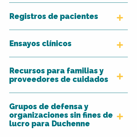
Registros de pacientes
Ensayos clínicos
Recursos para familias y
proveedores de cuidados
Grupos de defensa y
organizaciones sin fines de
lucro para Duchenne