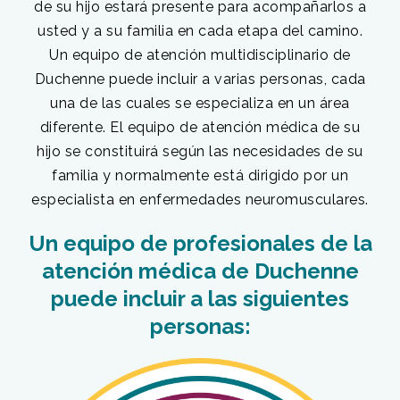
de su hijo estará presente para acompañarlos a
usted y a su familia en cada etapa del camino.
Un equipo de atención multidisciplinario de
Duchenne puede incluir a varias personas, cada
una de las cuales se especializa en un área
diferente. El equipo de atención médica de su
hijo se constituirá según las necesidades de su
familia y normalmente está dirigido por un
especialista en enfermedades neuromusculares.
Un equipo de profesionales de la
atención médica de Duchenne
puede incluir a las siguientes
personas: