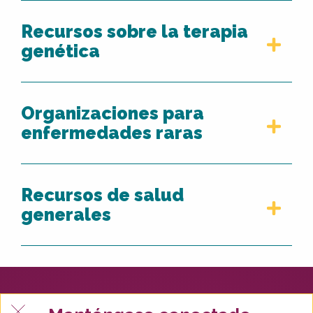
Recursos sobre la terapia
genética
Organizaciones para
enfermedades raras
Recursos de salud
generales