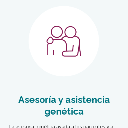
Asesoría y asistencia
genética
La asesoría genética ayuda a los pacientes y a