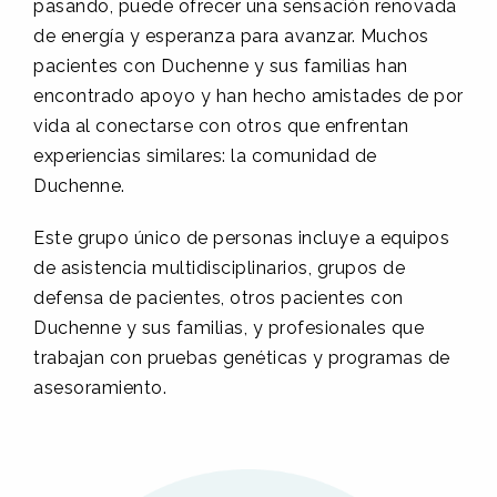
pasando, puede ofrecer una sensación renovada
de energía y esperanza para avanzar. Muchos
pacientes con Duchenne y sus familias han
encontrado apoyo y han hecho amistades de por
vida al conectarse con otros que enfrentan
experiencias similares: la comunidad de
Duchenne.
Este grupo único de personas incluye a equipos
de asistencia multidisciplinarios, grupos de
defensa de pacientes, otros pacientes con
Duchenne y sus familias, y profesionales que
trabajan con pruebas genéticas y programas de
asesoramiento.