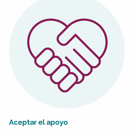
Aceptar el apoyo